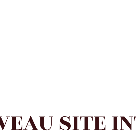
VEAU SITE I