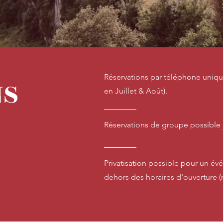
Réservations par téléphone uniqu
NS
en Juillet & Août).
Réservations de groupe possible 
Privatisation possible pour un é
dehors des horaires d'ouverture 