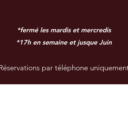
*fermé les mardis et mercredis
*17h en semaine et jusque Juin
Réservations par téléphone uniquemen