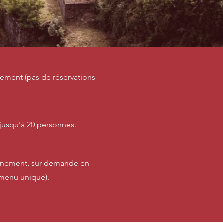
ement (pas de réservations
jusqu'à 20 personnes.
vénement, sur demande en
(menu unique).