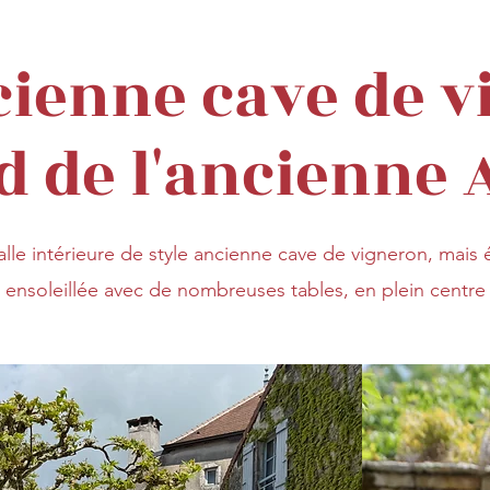
cienne cave de 
d de l'ancienne
le intérieure de style ancienne cave de vigneron, mais
 ensoleillée avec de nombreuses tables, en plein centre 