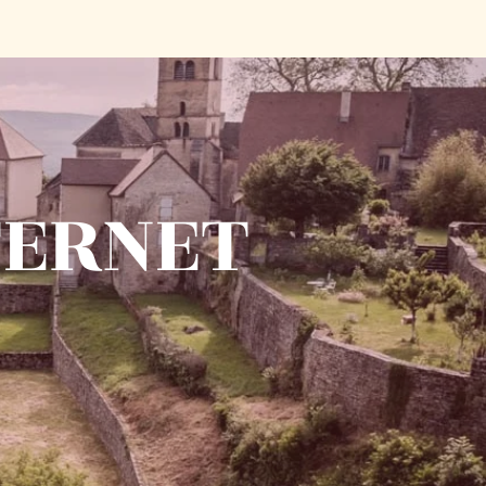
TERNET